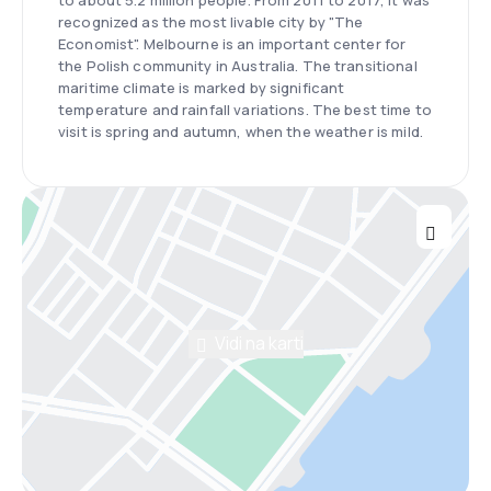
to about 5.2 million people. From 2011 to 2017, it was
recognized as the most livable city by "The
Economist". Melbourne is an important center for
the Polish community in Australia. The transitional
maritime climate is marked by significant
temperature and rainfall variations. The best time to
visit is spring and autumn, when the weather is mild.
Vidi na karti