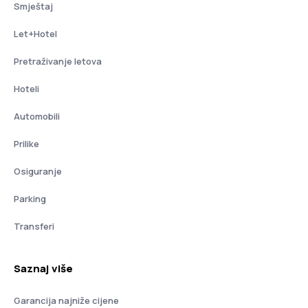
Smještaj
Let+Hotel
Pretraživanje letova
Hoteli
Automobili
Prilike
Osiguranje
Parking
Transferi
Saznaj više
Garancija najniže cijene