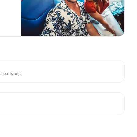
 za putovanje