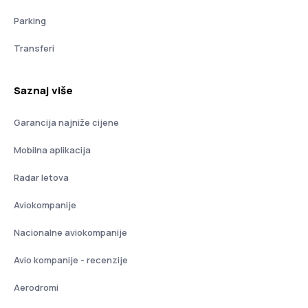
Parking
Transferi
Saznaj više
Garancija najniže cijene
Mobilna aplikacija
Radar letova
Aviokompanije
Nacionalne aviokompanije
Avio kompanije - recenzije
Aerodromi