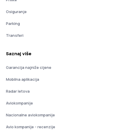
Osiguranje
Parking
Transferi
Saznaj više
Garancija najniže cijene
Mobilna aplikacija
Radar letova
Aviokompanije
Nacionalne aviokompanije
Avio kompanije - recenzije