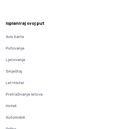
Isplaniraj svoj put
Avio Karte
Putovanje
Ljetovanje
Smještaj
Let+Hotel
Pretraživanje letova
Hoteli
Automobili
Prilike