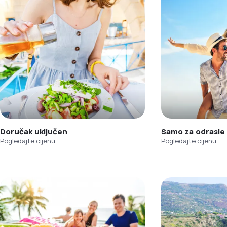
Doručak uključen
Samo za odrasle
Pogledajte cijenu
Pogledajte cijenu