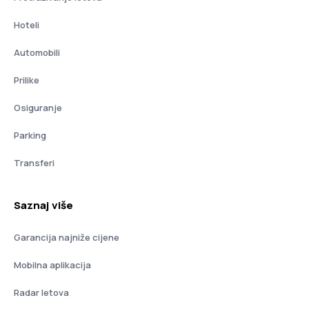
Hoteli
Automobili
Prilike
Osiguranje
Parking
Transferi
Saznaj više
Garancija najniže cijene
Mobilna aplikacija
Radar letova