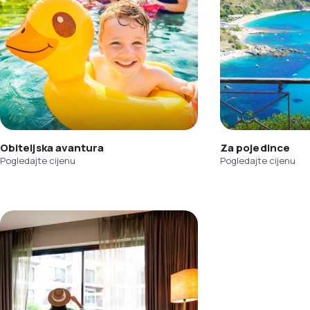
Obiteljska avantura
Za pojedince
Pogledajte cijenu
Pogledajte cijenu