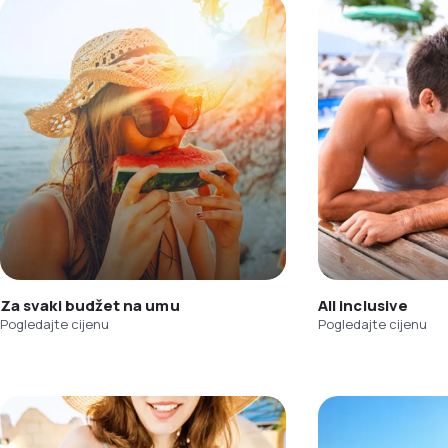
Za svaki budžet na umu
All inclusive
Pogledajte cijenu
Pogledajte cijenu