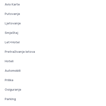
Avio Karte
Putovanje
Ljetovanje
Smještaj
Let+Hotel
Pretraživanje letova
Hoteli
Automobili
Prilike
Osiguranje
Parking