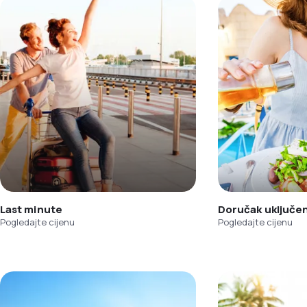
Last minute
Doručak uključe
Pogledajte cijenu
Pogledajte cijenu