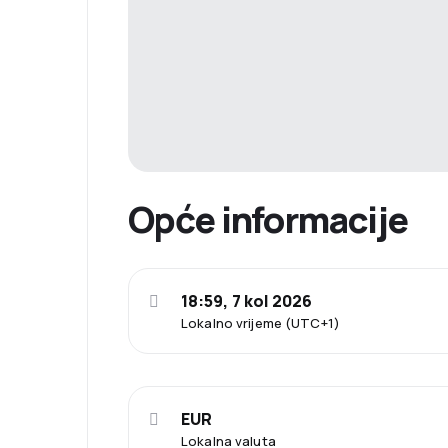
Opće informacije
18:59, 7 kol 2026
Lokalno vrijeme (UTC+1)
EUR
Lokalna valuta