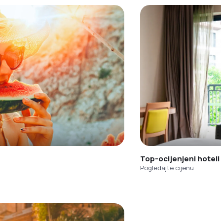
Top-ocijenjeni hoteli
Pogledajte cijenu