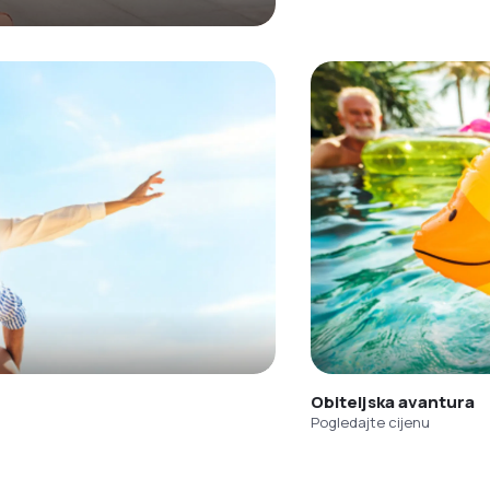
Obiteljska avantura
Pogledajte cijenu