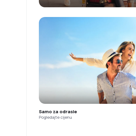
Samo za odrasle
Pogledajte cijenu