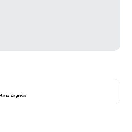
leta iz Zagreba