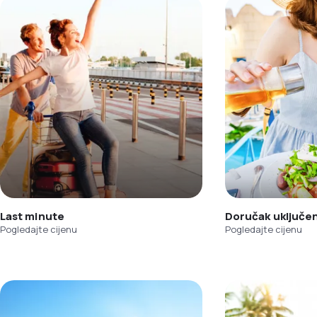
Last minute
Doručak uključe
Pogledajte cijenu
Pogledajte cijenu