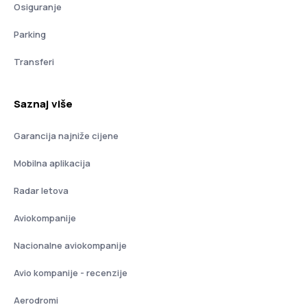
Osiguranje
Parking
Transferi
Saznaj više
Garancija najniže cijene
Mobilna aplikacija
Radar letova
Aviokompanije
Nacionalne aviokompanije
Avio kompanije - recenzije
Aerodromi