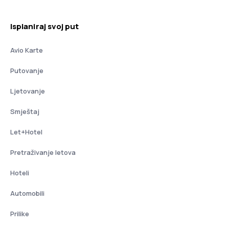
Isplaniraj svoj put
Avio Karte
Putovanje
Ljetovanje
Smještaj
Let+Hotel
Pretraživanje letova
Hoteli
Automobili
Prilike