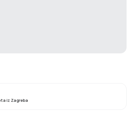
leta iz Zagreba