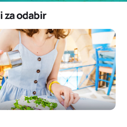
i za odabir