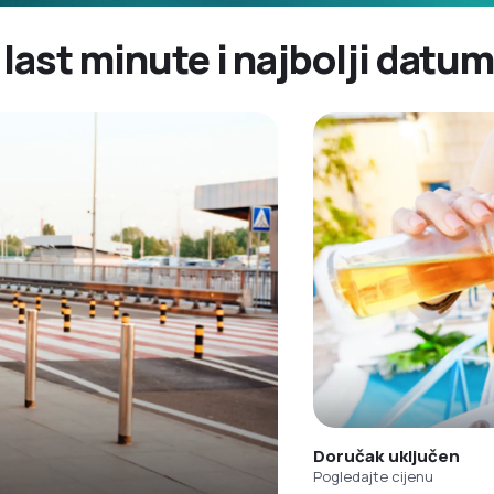
last minute i najbolji datum
Doručak uključen
Pogledajte cijenu