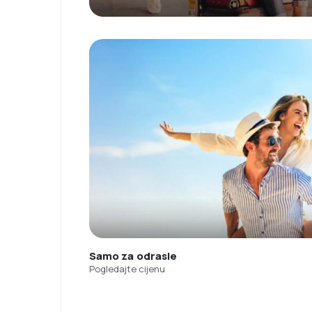
Samo za odrasle
Pogledajte cijenu