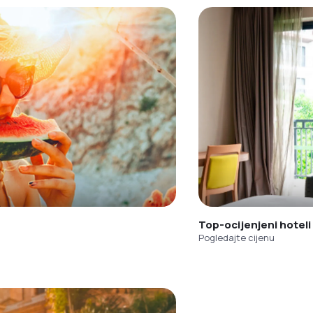
Top-ocijenjeni hoteli
Pogledajte cijenu