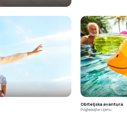
Obiteljska avantura
Pogledajte cijenu