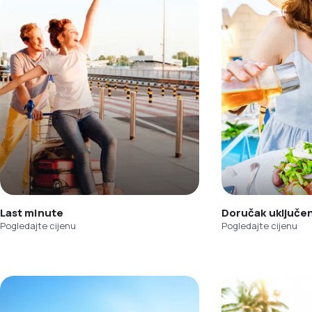
Last minute
Doručak uključe
Pogledajte cijenu
Pogledajte cijenu