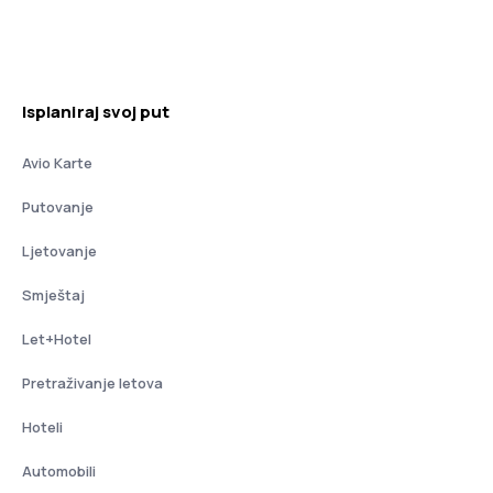
Isplaniraj svoj put
Avio Karte
Putovanje
Ljetovanje
Smještaj
Let+Hotel
Pretraživanje letova
Hoteli
Automobili