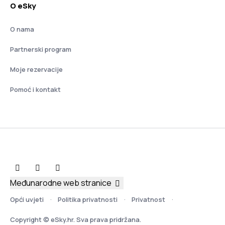
O eSky
O nama
Partnerski program
Moje rezervacije
Pomoć i kontakt
Međunarodne web stranice
Opći uvjeti
Politika privatnosti
Privatnost
Copyright © eSky.hr. Sva prava pridržana.