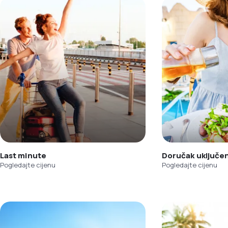
Last minute
Doručak uključe
Pogledajte cijenu
Pogledajte cijenu