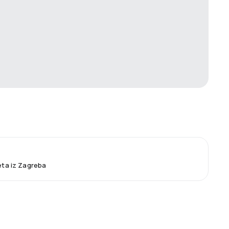
leta iz Zagreba