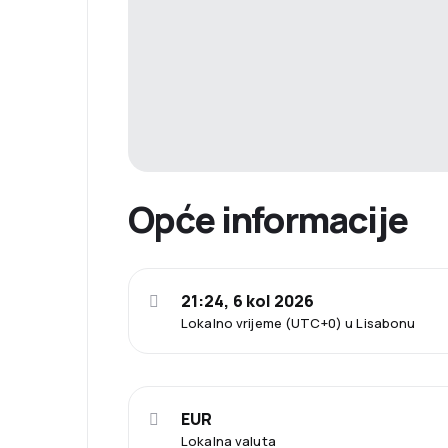
Opće informacije
21:24, 6 kol 2026
Lokalno vrijeme (UTC+0) u Lisabonu
EUR
Lokalna valuta