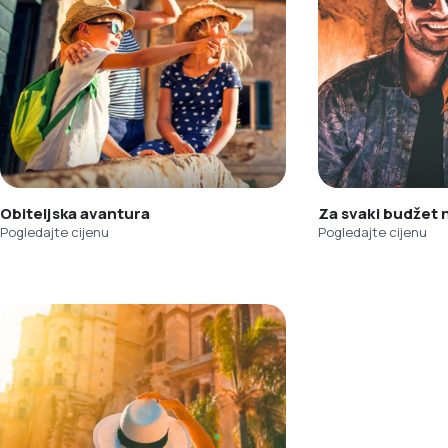
Obiteljska avantura
Za svaki budžet
Pogledajte cijenu
Pogledajte cijenu