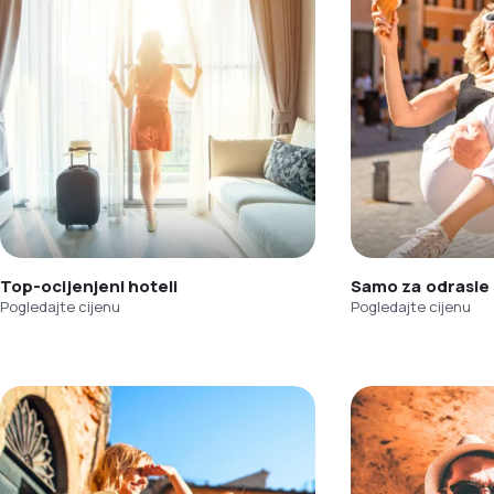
Top-ocijenjeni hoteli
Samo za odrasle
Pogledajte cijenu
Pogledajte cijenu