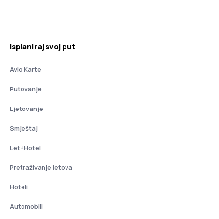
Isplaniraj svoj put
Avio Karte
Putovanje
Ljetovanje
Smještaj
Let+Hotel
Pretraživanje letova
Hoteli
Automobili