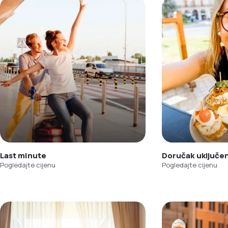
Last minute
Doručak uključe
Pogledajte cijenu
Pogledajte cijenu