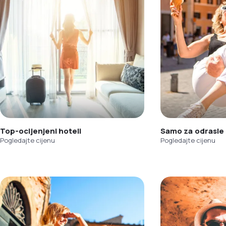
Top-ocijenjeni hoteli
Samo za odrasle
Pogledajte cijenu
Pogledajte cijenu