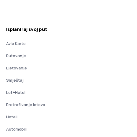
Isplaniraj svoj put
Avio Karte
Putovanje
Ljetovanje
Smještaj
Let+Hotel
Pretraživanje letova
Hoteli
Automobili