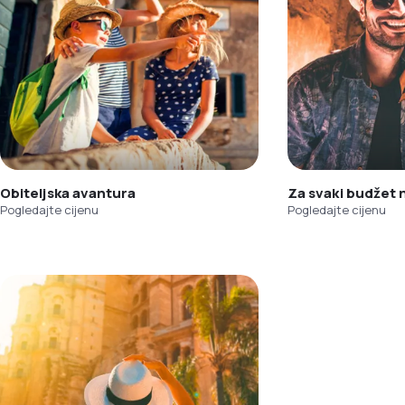
Obiteljska avantura
Za svaki budžet
Pogledajte cijenu
Pogledajte cijenu