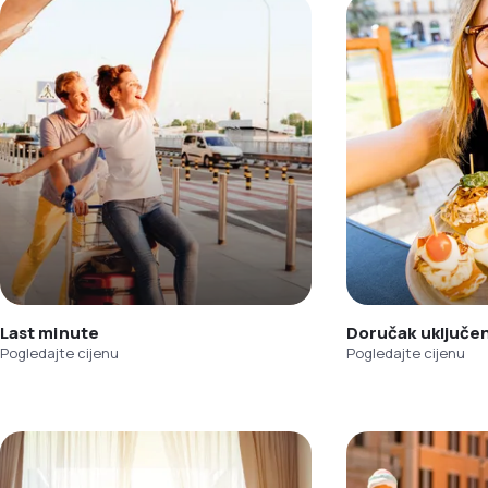
Last minute
Doručak uključe
Pogledajte cijenu
Pogledajte cijenu