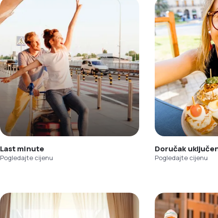
Last minute
Doručak uključe
Pogledajte cijenu
Pogledajte cijenu