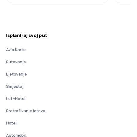
Isplaniraj svoj put
Avio Karte
Putovanje
Ljetovanje
Smještaj
Let+Hotel
Pretraživanje letova
Hoteli
Automobili