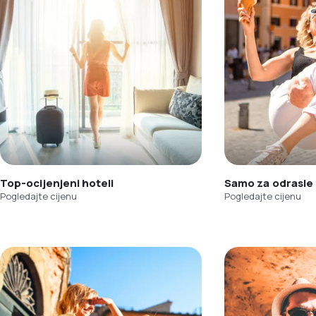
Top-ocijenjeni hoteli
Samo za odrasle
Pogledajte cijenu
Pogledajte cijenu