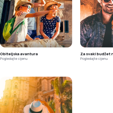
Obiteljska avantura
Za svaki budžet
Pogledajte cijenu
Pogledajte cijenu