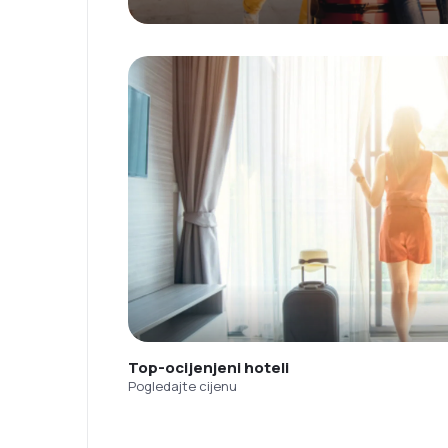
Top-ocijenjeni hoteli
Pogledajte cijenu