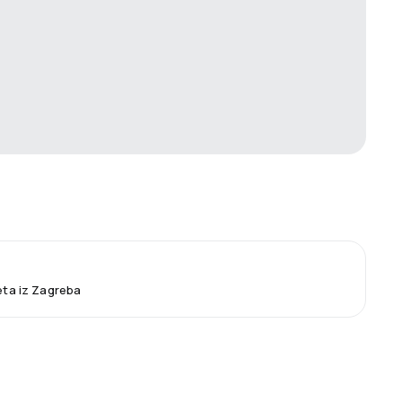
leta iz Zagreba