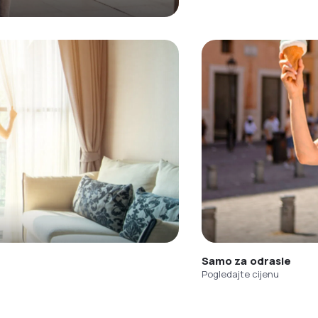
Samo za odrasle
Pogledajte cijenu