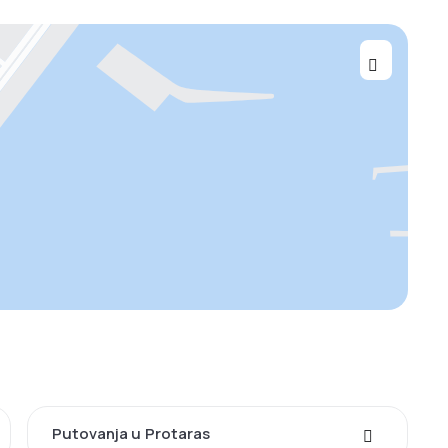
Putovanja u Protaras