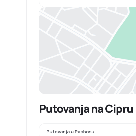
Putovanja na Cipru
Putovanja u Paphosu