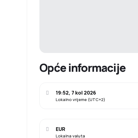
Opće informacije
19:52, 7 kol 2026
Lokalno vrijeme (UTC+2)
EUR
Lokalna valuta