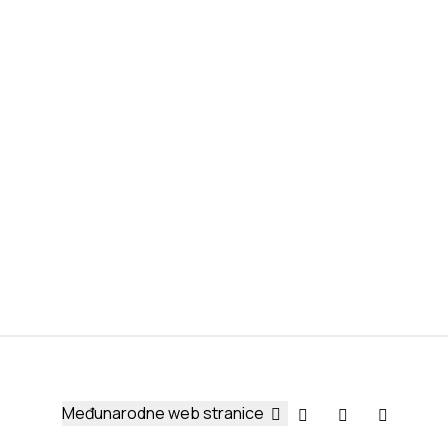
Međunarodne web stranice