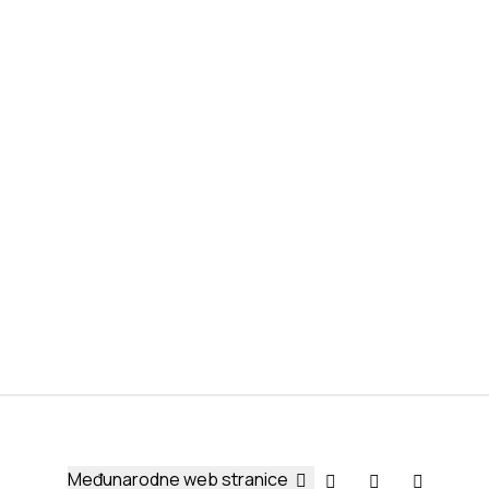
Međunarodne web stranice