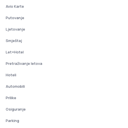
Avio Karte
Putovanje
Ljetovanje
Smještaj
Let+Hotel
Pretraživanje letova
Hoteli
Automobili
Prilike
Osiguranje
Parking