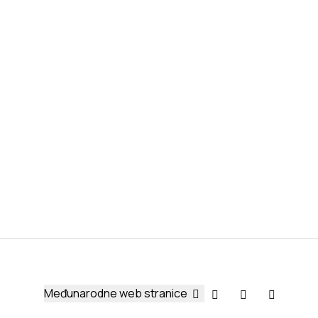
Međunarodne web stranice