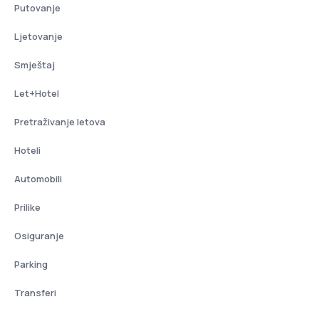
Putovanje
Ljetovanje
Smještaj
Let+Hotel
Pretraživanje letova
Hoteli
Automobili
Prilike
Osiguranje
Parking
Transferi