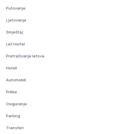
Putovanje
Ljetovanje
Smještaj
Let+Hotel
Pretraživanje letova
Hoteli
Automobili
Prilike
Osiguranje
Parking
Transferi