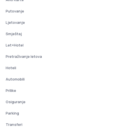
Putovanje
Ljetovanje
Smještaj
Let+Hotel
Pretraživanje letova
Hoteli
Automobili
Prilike
Osiguranje
Parking
Transferi