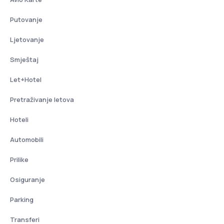
Putovanje
Ljetovanje
Smještaj
Let+Hotel
Pretraživanje letova
Hoteli
Automobili
Prilike
Osiguranje
Parking
Transferi