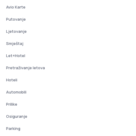
Avio Karte
Putovanje
Ljetovanje
Smještaj
Let+Hotel
Pretraživanje letova
Hoteli
Automobili
Prilike
Osiguranje
Parking