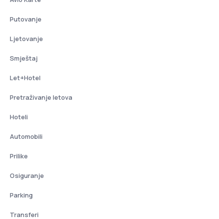
Putovanje
Ljetovanje
Smještaj
Let+Hotel
Pretraživanje letova
Hoteli
Automobili
Prilike
Osiguranje
Parking
Transferi