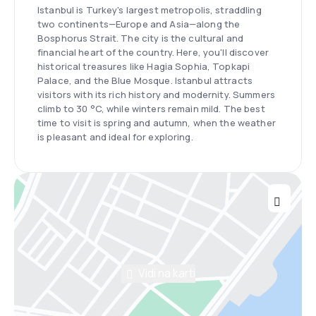
Istanbul is Turkey's largest metropolis, straddling
two continents—Europe and Asia—along the
Bosphorus Strait. The city is the cultural and
financial heart of the country. Here, you'll discover
historical treasures like Hagia Sophia, Topkapi
Palace, and the Blue Mosque. Istanbul attracts
visitors with its rich history and modernity. Summers
climb to 30 °C, while winters remain mild. The best
time to visit is spring and autumn, when the weather
is pleasant and ideal for exploring.
Vidi na karti