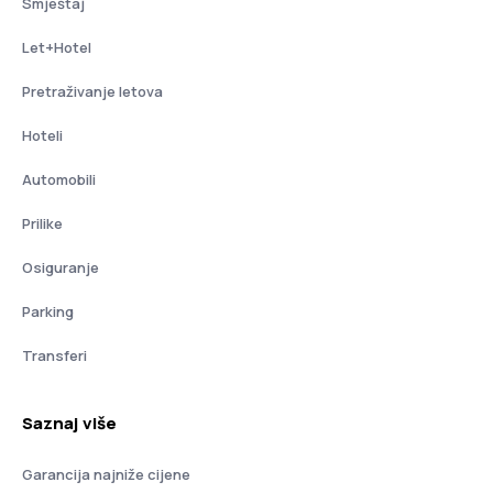
Smještaj
Let+Hotel
Pretraživanje letova
Hoteli
Automobili
Prilike
Osiguranje
Parking
Transferi
Saznaj više
Garancija najniže cijene