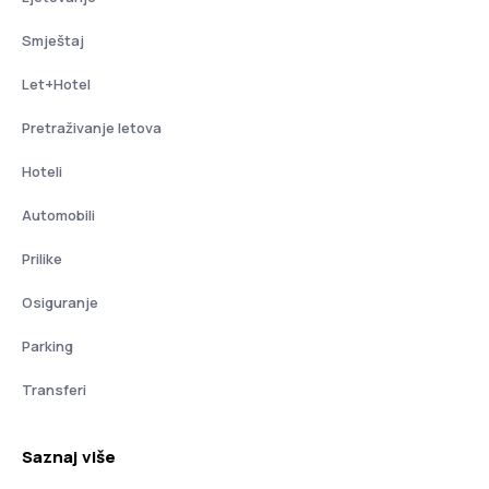
Smještaj
Let+Hotel
Pretraživanje letova
Hoteli
Automobili
Prilike
Osiguranje
Parking
Transferi
Saznaj više