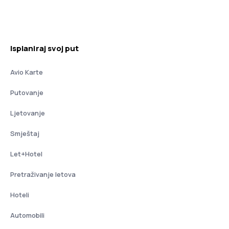
Isplaniraj svoj put
Avio Karte
Putovanje
Ljetovanje
Smještaj
Let+Hotel
Pretraživanje letova
Hoteli
Automobili