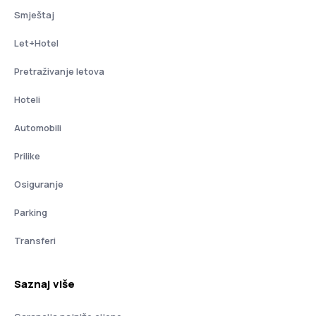
Smještaj
Let+Hotel
Pretraživanje letova
Hoteli
Automobili
Prilike
Osiguranje
Parking
Transferi
Saznaj više