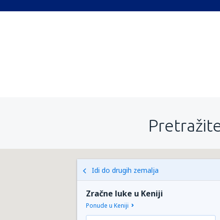
Pretražite
Idi do drugih zemalja
Zračne luke u Keniji
Ponude u Keniji