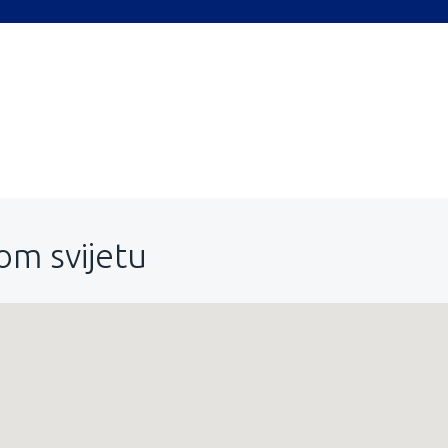
lom svijetu