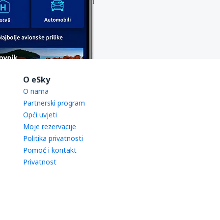
O eSky
O nama
Partnerski program
Opći uvjeti
Moje rezervacije
Politika privatnosti
Pomoć i kontakt
Privatnost