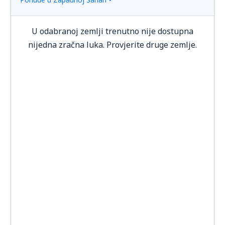
U odabranoj zemlji trenutno nije dostupna
nijedna zračna luka. Provjerite druge zemlje.