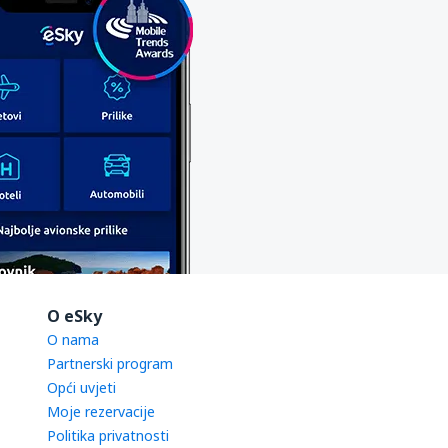
O eSky
O nama
Partnerski program
Opći uvjeti
Moje rezervacije
Politika privatnosti