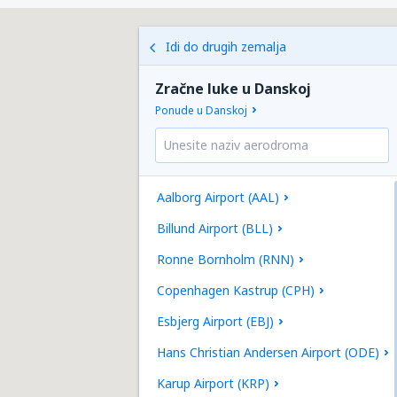
Idi do drugih zemalja
Zračne luke u Danskoj
Ponude u Danskoj
Aalborg Airport (AAL)
Billund Airport (BLL)
Ronne Bornholm (RNN)
Copenhagen Kastrup (CPH)
Esbjerg Airport (EBJ)
Hans Christian Andersen Airport (ODE)
Karup Airport (KRP)