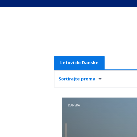
Letovi do Danske
Sortirajte prema
DANSKA