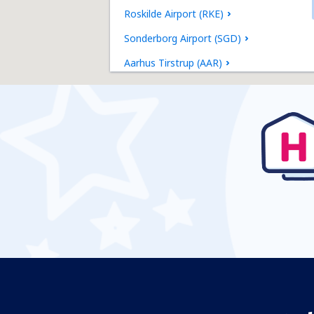
Roskilde Airport (RKE)
Sonderborg Airport (SGD)
Aarhus Tirstrup (AAR)