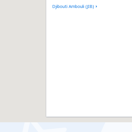
Djibouti Ambouli (JIB)