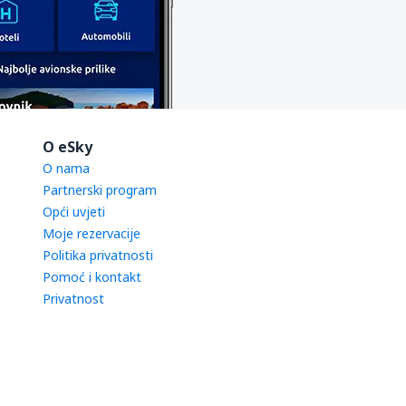
O eSky
O nama
Partnerski program
Opći uvjeti
Moje rezervacije
Politika privatnosti
Pomoć i kontakt
Privatnost