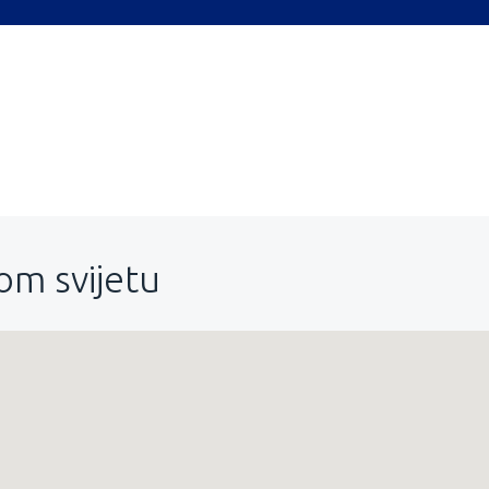
lom svijetu