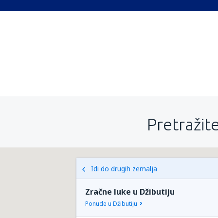
Pretražite
Idi do drugih zemalja
Zračne luke u Džibutiju
Ponude u Džibutiju