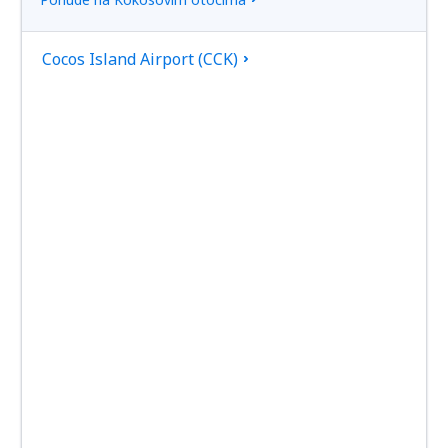
Cocos Island Airport (CCK)