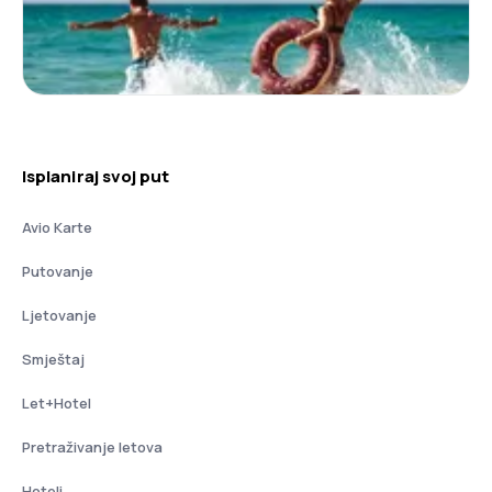
Isplaniraj svoj put
Avio Karte
Putovanje
Ljetovanje
Smještaj
Let+Hotel
Pretraživanje letova
Hoteli