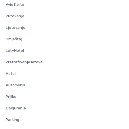
Avio Karte
Putovanje
Ljetovanje
Smještaj
Let+Hotel
Pretraživanje letova
Hoteli
Automobili
Prilike
Osiguranje
Parking