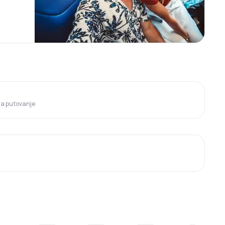
 za putovanje