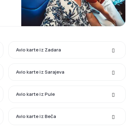
Avio karte iz Zadara
Avio karte iz Sarajeva
Avio karte iz Pule
Avio karte iz Beča