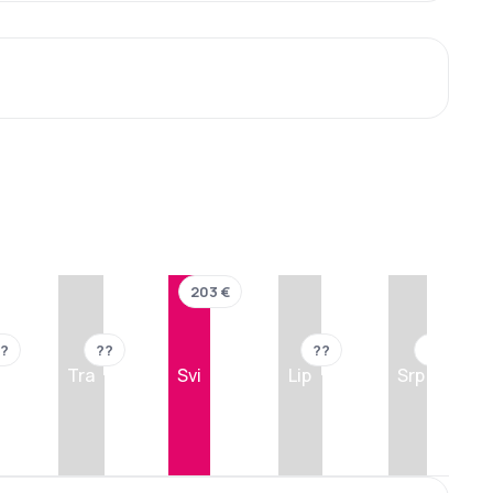
203 €
?
??
??
??
Tra
Svi
Lip
Srp