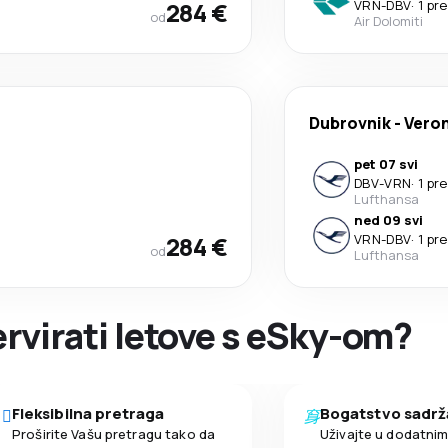
284 €
VRN
-
DBV
·
1 pr
od
Air Dolomiti
Dubrovnik
-
Vero
pet 07 svi
DBV
-
VRN
·
1 pr
Lufthansa
ned 09 svi
284 €
VRN
-
DBV
·
1 pr
od
Lufthansa
ervirati letove s eSky-om?
Fleksibilna pretraga
Bogatstvo sadrž
Proširite Vašu pretragu tako da
Uživajte u dodatni