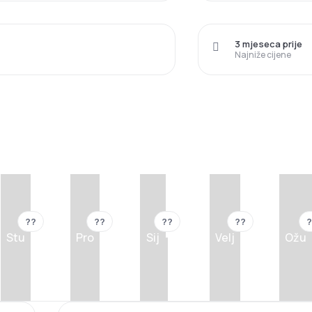
3 mjeseca prije
Najniže cijene
??
??
??
??
?
Stu
Pro
Sij
Velj
Ožu