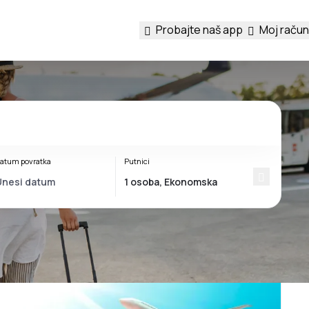
Probajte naš app
Moj račun
atum povratka
Putnici