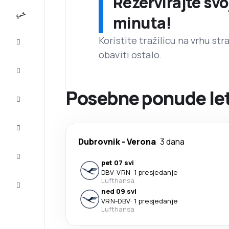
Rezervirajte svo
All-
minuta!
inclusive
Koristite tražilicu na vrhu st
Putovanje
obaviti ostalo.
Smještaj
Posebne ponude let
Prilike
Dovršite
putovanje
Dubrovnik
-
Verona
3 dana
Inspiracija
i savjeti
pet 07 svi
DBV
-
VRN
·
1 presjedanje
Služba
Lufthansa
za
ned 09 svi
korisnike
VRN
-
DBV
·
1 presjedanje
Lufthansa