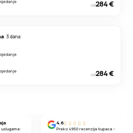
esjedanje
284 €
od
na
3 dana
esjedanje
esjedanje
284 €
od
aja
4.6
m uslugama:
Preko 4950 recenzija kupaca -