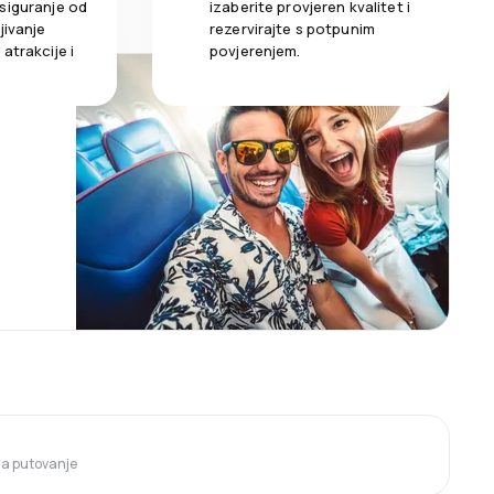
siguranje od
izaberite provjeren kvalitet i
jivanje
rezervirajte s potpunim
atrakcije i
povjerenjem.
 za putovanje