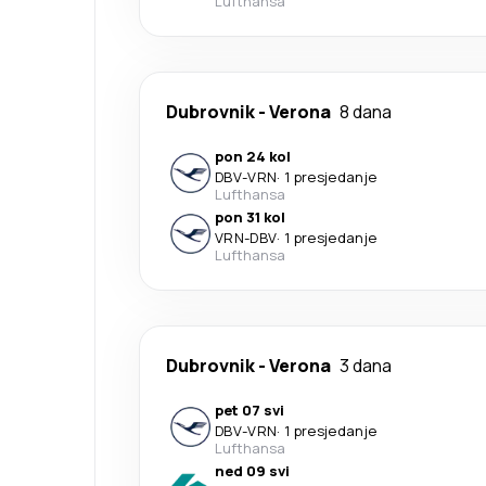
Lufthansa
Dubrovnik
-
Verona
8 dana
pon 24 kol
DBV
-
VRN
·
1 presjedanje
Lufthansa
pon 31 kol
VRN
-
DBV
·
1 presjedanje
Lufthansa
Dubrovnik
-
Verona
3 dana
pet 07 svi
DBV
-
VRN
·
1 presjedanje
Lufthansa
ned 09 svi