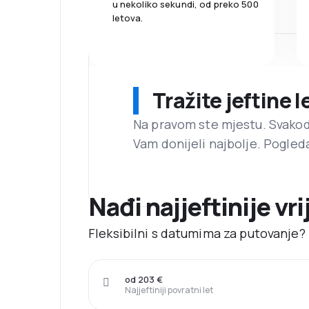
u nekoliko sekundi, od preko 500
letova.
Tražite jeftine 
Na pravom ste mjestu. Svako
Vam donijeli najbolje. Pogled
Nađi najjeftinije vr
Fleksibilni s datumima za putovanje? 
od 203 €
Najjeftiniji povratni let