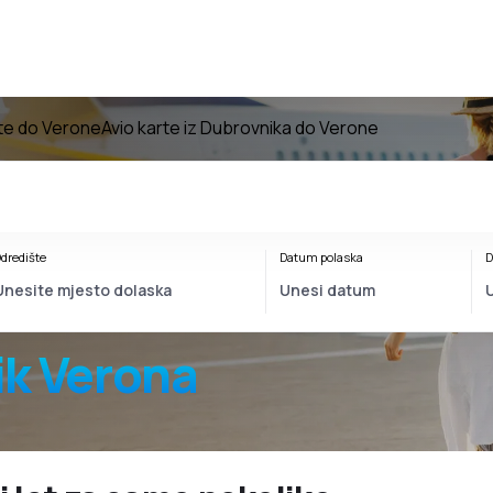
rte do Verone
Avio karte iz Dubrovnika do Verone
dredište
Datum polaska
D
k Verona