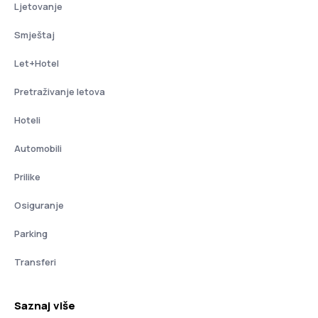
Ljetovanje
Smještaj
Let+Hotel
Pretraživanje letova
Hoteli
Automobili
Prilike
Osiguranje
Parking
Transferi
Saznaj više