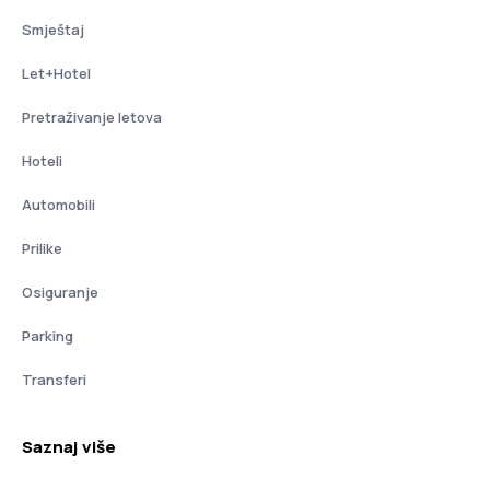
Smještaj
Let+Hotel
Pretraživanje letova
Hoteli
Automobili
Prilike
Osiguranje
Parking
Transferi
Saznaj više