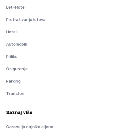
Let+Hotel
Pretraživanje letova
Hoteli
Automobili
Prilike
Osiguranje
Parking
Transferi
Saznaj više
Garancija najniže cijene