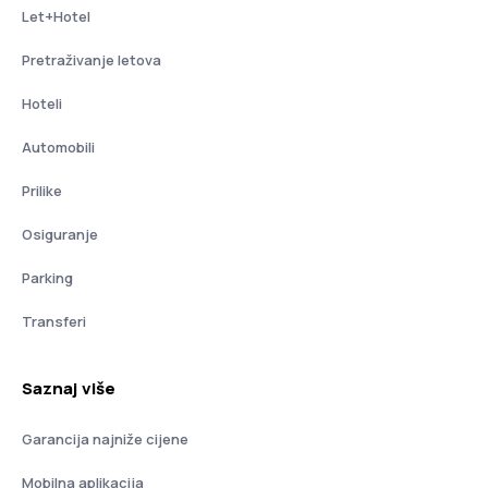
Let+Hotel
Pretraživanje letova
Hoteli
Automobili
Prilike
Osiguranje
Parking
Transferi
Saznaj više
Garancija najniže cijene
Mobilna aplikacija