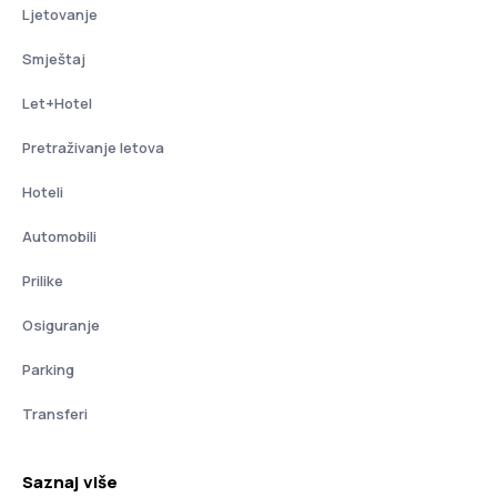
Ljetovanje
Smještaj
Let+Hotel
Pretraživanje letova
Hoteli
Automobili
Prilike
Osiguranje
Parking
Transferi
Saznaj više