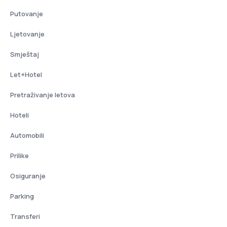
Putovanje
Ljetovanje
Smještaj
Let+Hotel
Pretraživanje letova
Hoteli
Automobili
Prilike
Osiguranje
Parking
Transferi